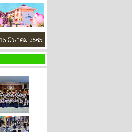
-15 มีนาคม 2565