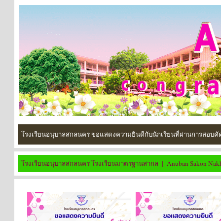
โรงเรียนอนุบาลสกลนคร ขอแสดงความยินดีกับนักเรียนที่ผ่านการสอบคัดเล
โรงเรียนอนุบาลสกลนคร โรงเรียนมาตรฐานสากล | Anuban Sakon Nakhon 