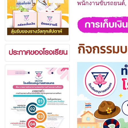
พนักงานขับรถยนต์,