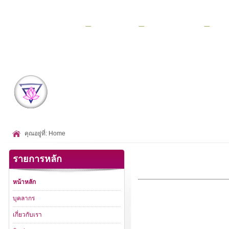
หน้าหลัก
บุคลากร
เกี่ยวกับเรา
ติดต่อ สอบถ
การรับสมัครนักเรียน ปีการศึกษา 2569
คุณอยู่ที่:
Home
รายการหลัก
หน้าหลัก
บุคลากร
เกี่ยวกับเรา