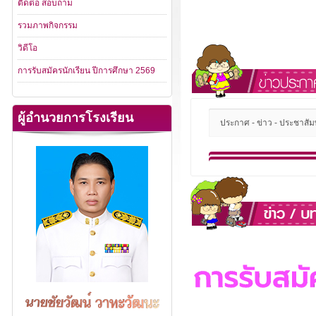
ติดต่อ สอบถาม
รวมภาพกิจกรรม
วิดีโอ
การรับสมัครนักเรียน ปีการศึกษา 2569
ผู้อำนวยการโรงเรียน
ประกาศ - ข่าว - ประชาสัมพ