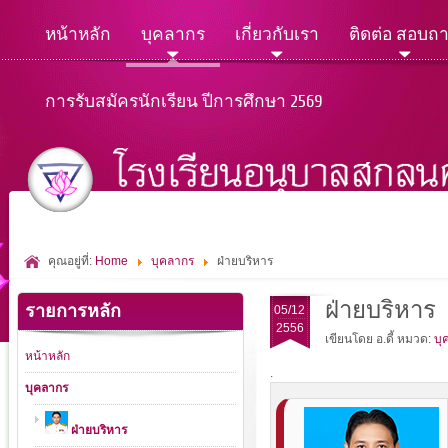
หน้าหลัก
บุคลากร
เกี่ยวกับเรา
ติดต่อ สอบถ
การรับสมัครนักเรียน ปีการศึกษา 2569
คุณอยู่ที่:
Home
บุคลากร
ฝ่ายบริหาร
ฝ่ายบริหาร
รายการหลัก
05/12
2556
เขียนโดย อ.ดี้
หมวด:
บุ
หน้าหลัก
.
บุคลากร
ฝ่ายบริหาร