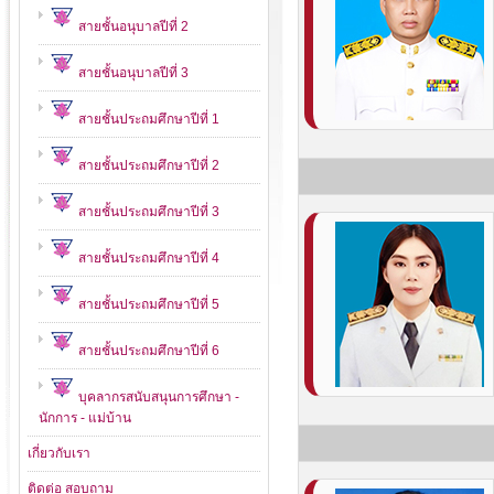
สายชั้นอนุบาลปีที่ 2
สายชั้นอนุบาลปีที่ 3
สายชั้นประถมศึกษาปีที่ 1
สายชั้นประถมศึกษาปีที่ 2
สายชั้นประถมศึกษาปีที่ 3
สายชั้นประถมศึกษาปีที่ 4
สายชั้นประถมศึกษาปีที่ 5
สายชั้นประถมศึกษาปีที่ 6
บุคลากรสนับสนุนการศึกษา -
นักการ - แม่บ้าน
เกี่ยวกับเรา
ติดต่อ สอบถาม