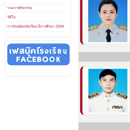
รวมภาพกิจกรรม
วิดีโอ
การรับสมัครนักเรียน ปีการศึกษา 2569