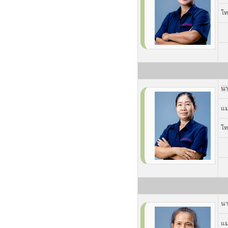
โท
นา
แม
โท
นา
แม