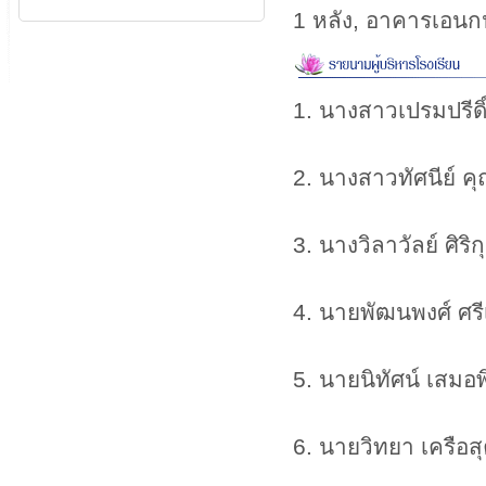
1 หลัง, อาคารเอนก
1. นางสาวเปรมปรี
2. นางสาวทัศนีย
3. นางวิลาวัลย์ 
4. นายพัฒนพงศ์ ศ
5. นายนิทัศน์ เสม
6. นายวิทยา เครื