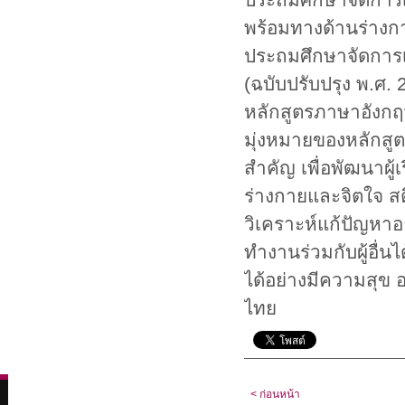
พร้อมทางด้านร่างก
ประถมศึกษาจัดการ
(ฉบับปรับปรุง พ.ศ
หลักสูตรภาษาอังกฤ
มุ่งหมายของหลักสูต
สำคัญ เพื่อพัฒนาผู้เ
ร่างกายและจิตใจ สติ
วิเคราะห์แก้ปัญหาอ
ทำงานร่วมกับผู้อื่นไ
ได้อย่างมีความสุข 
ไทย
< ก่อนหน้า