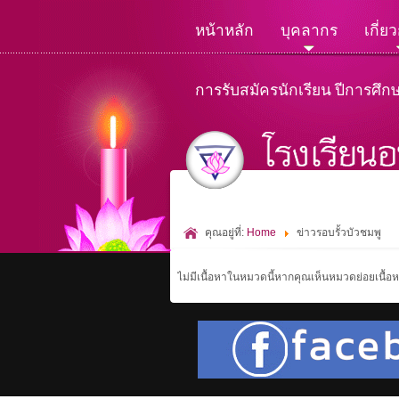
หน้าหลัก
บุคลากร
เกี่ย
การรับสมัครนักเรียน ปีการศึก
คุณอยู่ที่:
Home
ข่าวรอบรั้วบัวชมพู
ไม่มีเนื้อหาในหมวดนี้หากคุณเห็นหมวดย่อยเนื้อห