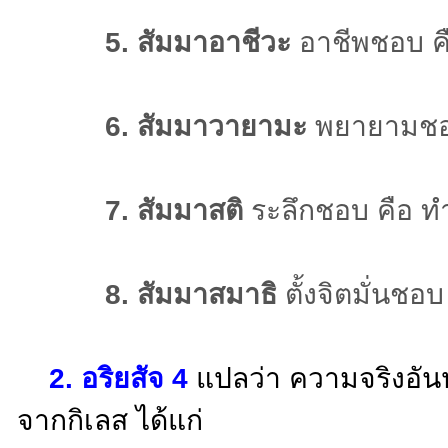
5. สัมมาอาชีวะ
อาชีพชอบ คื
6. สัมมาวายามะ
พยายามชอบ 
7. สัมมาสติ
ระลึกชอบ คือ ท
8. สัมมาสมาธิ
ตั้งจิตมั่นชอบ
2.
อริยสัจ 4
แปลว่า ความจริงอันปร
จากกิเลส ได้แก่