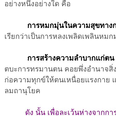
อย่างหนึ่งอย่างใด คือ
การหมกมุ่นในความสุขทาง
เรียกว่าเป็นการหลงเพลิดเพลินหมกม
การสร้างความลำบากแก่ตน
ตบะการทรมานตน คอยพึ่งอำนาจสิ่งศักด
ก่อความทุกข์ให้ตนเหนื่อยแรงกาย 
ลมถานุโยค
ดัง นั้น เพื่อละเว้นห่างจากก