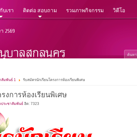
วกับเรา
ติดต่อ สอบถาม
รวมภาพกิจกรรม
วิดีโอ
ษา 2569
สัมพันธ์ 1
รับสมัครนักเรียนโครงการห้องเรียนพิเศษ
ครงการห้องเรียนพิเศษ
วประชาสัมพันธ์
ฮิต: 7323