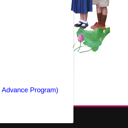
( Advance Program)