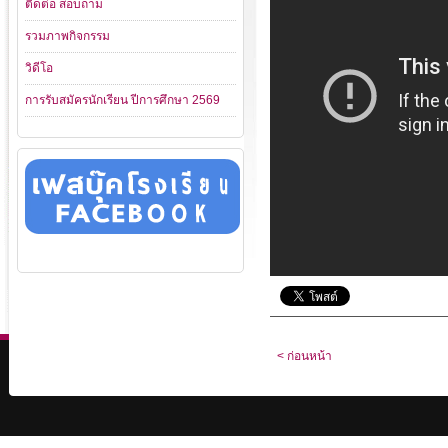
ติดต่อ สอบถาม
รวมภาพกิจกรรม
วิดีโอ
การรับสมัครนักเรียน ปีการศึกษา 2569
< ก่อนหน้า