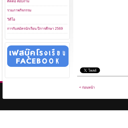
ติดต่อ สอบถาม
รวมภาพกิจกรรม
วิดีโอ
การรับสมัครนักเรียน ปีการศึกษา 2569
< ก่อนหน้า